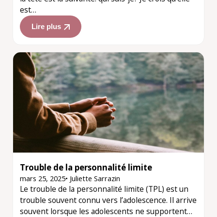
est…
Lire plus
Trouble de la personnalité limite
mars 25, 2025
•
Juliette Sarrazin
Le trouble de la personnalité limite (TPL) est un
trouble souvent connu vers l’adolescence. Il arrive
souvent lorsque les adolescents ne supportent…