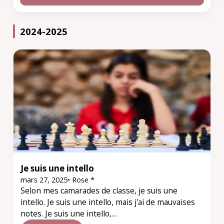
2024-2025
Je suis une intello
mars 27, 2025
•
Rose *
Selon mes camarades de classe, je suis une
intello. Je suis une intello, mais j'ai de mauvaises
notes. Je suis une intello,…