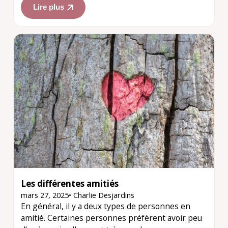
Lire plus
Les différentes amitiés
mars 27, 2025
•
Charlie Desjardins
En général, il y a deux types de personnes en
amitié. Certaines personnes préfèrent avoir peu