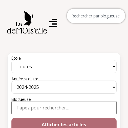
École
Année scolaire
Blogueuse
Afficher les articles