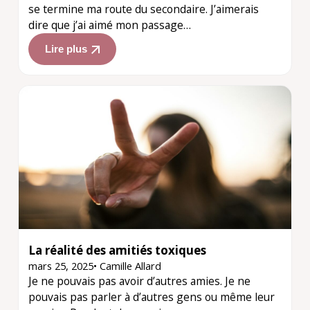
se termine ma route du secondaire. J’aimerais
dire que j’ai aimé mon passage…
Lire plus
La réalité des amitiés toxiques
mars 25, 2025
•
Camille Allard
Je ne pouvais pas avoir d’autres amies. Je ne
pouvais pas parler à d’autres gens ou même leur