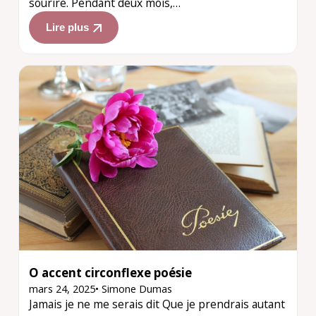
sourire. Pendant deux mois,…
Lire plus
O accent circonflexe poésie
mars 24, 2025
•
Simone Dumas
Jamais je ne me serais dit Que je prendrais autant