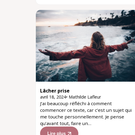
Lâcher prise
avril 18, 2024
•
Mathilde Lafleur
J’ai beaucoup réfléchi à comment
commencer ce texte, car c’est un sujet qui
me touche personnellement. Je pense
qu’avant tout, faire un…
Lire plus