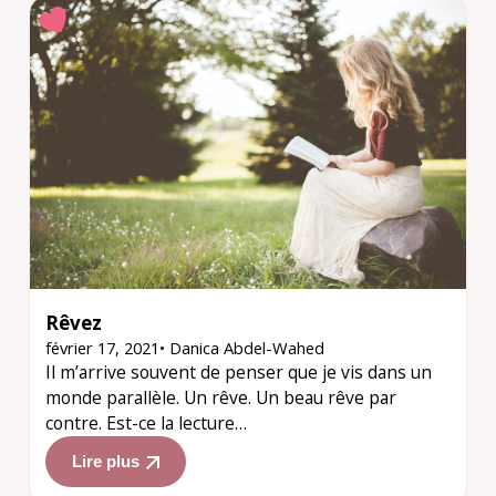
Rêvez
février 17, 2021
•
Danica Abdel-Wahed
Il m’arrive souvent de penser que je vis dans un
monde parallèle. Un rêve. Un beau rêve par
contre. Est-ce la lecture…
Lire plus