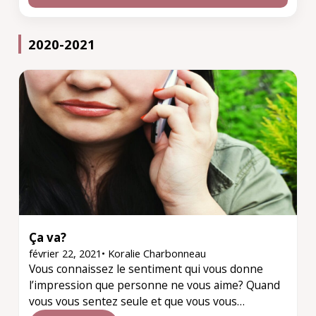
2020-2021
Ça va?
février 22, 2021
•
Koralie Charbonneau
Vous connaissez le sentiment qui vous donne
l’impression que personne ne vous aime? Quand
vous vous sentez seule et que vous vous…