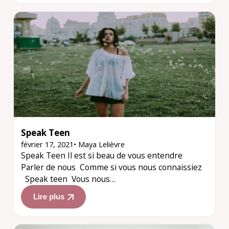
Speak Teen
février 17, 2021
•
Maya Lelièvre
Speak Teen Il est si beau de vous entendre
Parler de nous Comme si vous nous connaissiez
Speak teen Vous nous…
Lire plus