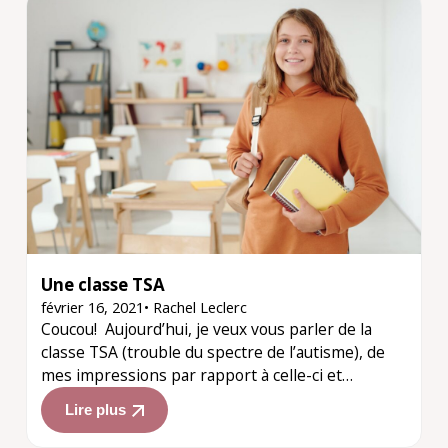
Une classe TSA
février 16, 2021
•
Rachel Leclerc
Coucou! Aujourd’hui, je veux vous parler de la
classe TSA (trouble du spectre de l’autisme), de
mes impressions par rapport à celle-ci et…
Lire plus