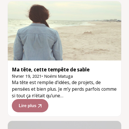
Ma tête, cette tempête de sable
février 19, 2021
•
Noémi Matuga
Ma tête est remplie d'idées, de projets, de
pensées et bien plus. Je m’y perds parfois comme
si tout ça n’était qu’une…
Lire plus