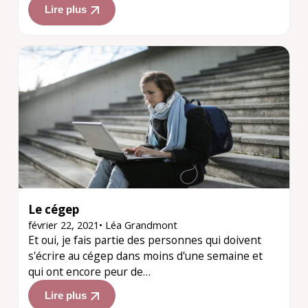
Lire plus
Le cégep
février 22, 2021
•
Léa Grandmont
Et oui, je fais partie des personnes qui doivent
s'écrire au cégep dans moins d'une semaine et
qui ont encore peur de…
Lire plus