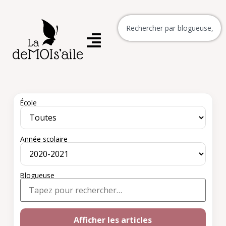
École
Année scolaire
Blogueuse
Afficher les articles