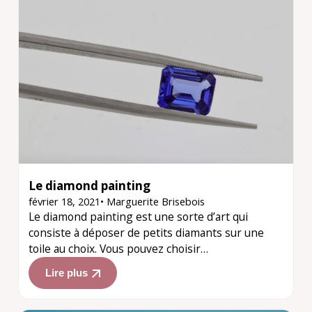
Le diamond painting
février 18, 2021
•
Marguerite Brisebois
Le diamond painting est une sorte d’art qui
consiste à déposer de petits diamants sur une
toile au choix. Vous pouvez choisir…
Lire plus