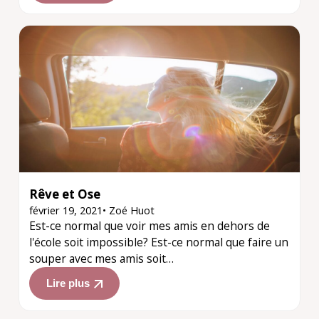
Rêve et Ose
février 19, 2021
•
Zoé Huot
Est-ce normal que voir mes amis en dehors de
l'école soit impossible? Est-ce normal que faire un
souper avec mes amis soit…
Lire plus