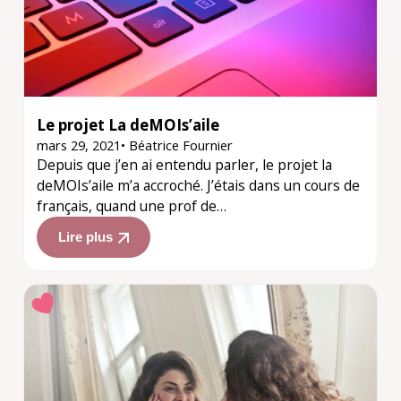
Le projet La deMOIs’aile
mars 29, 2021
•
Béatrice Fournier
Depuis que j’en ai entendu parler, le projet la
deMOIs’aile m’a accroché. J’étais dans un cours de
français, quand une prof de…
Lire plus