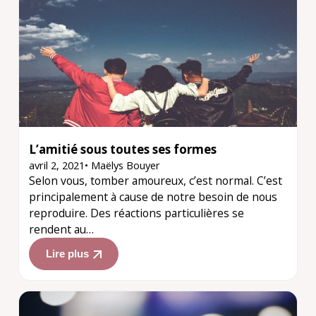
L’amitié sous toutes ses formes
avril 2, 2021
•
Maëlys Bouyer
Selon vous, tomber amoureux, c’est normal. C’est
principalement à cause de notre besoin de nous
reproduire. Des réactions particulières se
rendent au…
Lire plus