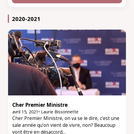
2020-2021
Cher Premier Ministre
avril 15, 2021
•
Laurie Bissonnette
Cher Premier Ministre, on va se le dire, c'est une
sale année qu'on vient de vivre, non? Beaucoup
vont être en désaccord…