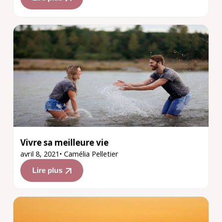
Vivre sa meilleure vie
avril 8, 2021
•
Camélia Pelletier
Lire plus