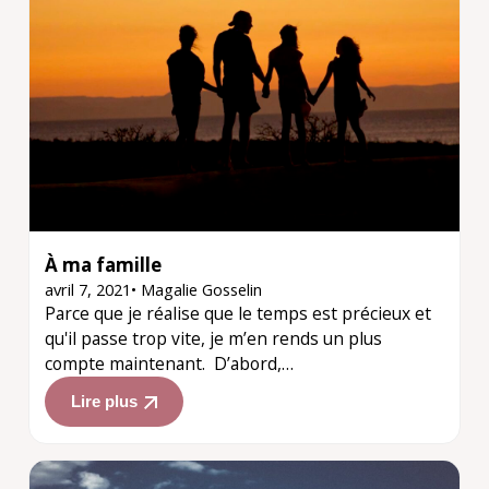
À ma famille
avril 7, 2021
•
Magalie Gosselin
Parce que je réalise que le temps est précieux et
qu'il passe trop vite, je m’en rends un plus
compte maintenant. D’abord,…
Lire plus