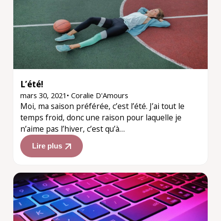
L’été!
mars 30, 2021
•
Coralie D'Amours
Moi, ma saison préférée, c’est l’été. J’ai tout le
temps froid, donc une raison pour laquelle je
n’aime pas l’hiver, c’est qu’à…
Lire plus