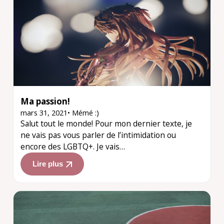
Ma passion!
mars 31, 2021
•
Mémé :)
Salut tout le monde! Pour mon dernier texte, je
ne vais pas vous parler de l’intimidation ou
encore des LGBTQ+. Je vais…
Lire plus