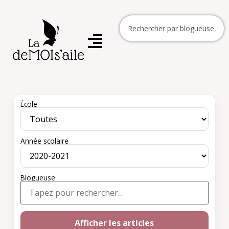
École
Année scolaire
Blogueuse
Afficher les articles